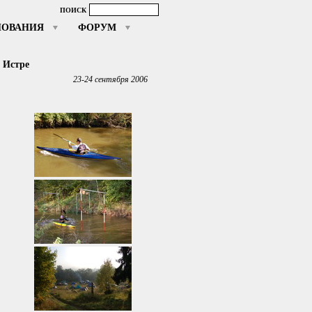
ПОИСК
НОВАНИЯ
ФОРУМ
 Истре
23-24 сентября 2006