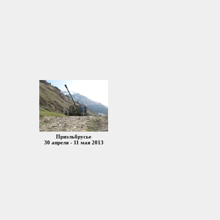
Приэльбрусье
30 апреля - 11 мая 2013