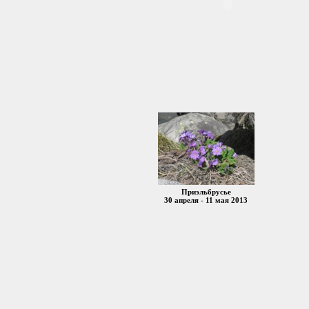
Приэльбрусье
30 апреля - 11 мая 2013