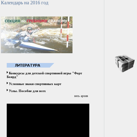
Календарь на 2016 год
Конкурсы для детской спортивной игры "Форт
Боярд"
Условные знаки спортивных карт
Узлы. Пособие для всех
весь архив