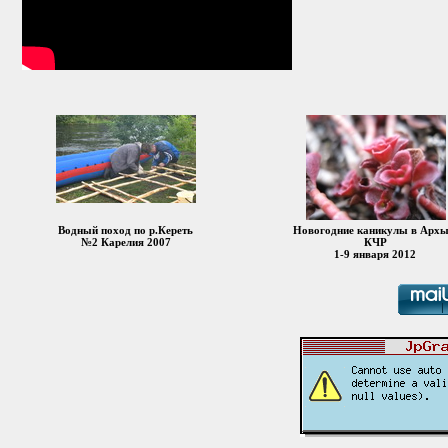
Водный поход по р.Кереть
Новогодние каникулы в Архы
№2 Карелия 2007
КЧР
1-9 января 2012