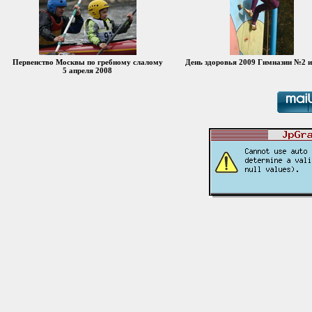
Первенство Москвы по гребному слалому
День здоровья 2009 Гимназии №2
5 апреля 2008